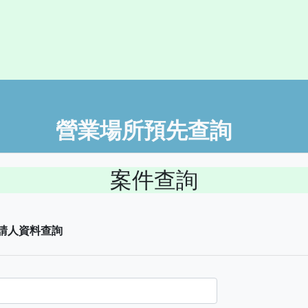
營業場所預先查詢
案件查詢
請人資料查詢